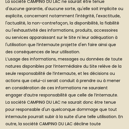
La société CAMPING DU LAC ne saurait être tenue
d'aucune garantie, d'aucune sorte, qu'elle soit implicite ou
explicite, concernant notamment l'intégrité, l'exactitude,
l'actualité, la non-contrefaçon, la disponibilité, la fiabilité
ou l'exhaustivité des informations, produits, accessoires
ou services apparaissant sur le Site ni leur adéquation à
l'utilisation que l’internaute projette d'en faire ainsi que
des conséquences de leur utilisation.
L’usage des informations, messages ou données de toute
natures disponibles par l’intermédiaire du Site relève de la
seule responsabilité de l’internaute, et les décisions ou
actions que celui-ci serait conduit à prendre ou à mener
en considération de ces informations ne sauraient
engager d’autre responsabilité que celle de l’internaute.
La société CAMPING DU LAC ne saurait donc être tenue
pour responsable d'un quelconque dommage que tout
internaute pourrait subir à la suite d'une telle utilisation. En
outre, la société CAMPING DU LAC décline toute