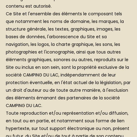
contenu est autorisé.
Ce Site et l'ensemble des éléments le composant tels
que notamment les noms de domaine, les marques, la
structure générale, les textes, graphiques, images, les
bases de données, l'arborescence du Site et sa
navigation, les logos, la charte graphique, les sons, les
photographies et l'iconographie, ainsi que tous autres
éléments graphiques, sonores ou autres, reproduits sur le
Site ou inclus en son sein, sont la propriété exclusive de la
société CAMPING DU LAC, indépendamment de leur
protection éventuelle, en l'état actuel de la législation, par
un droit d'auteur ou de toute autre manière, à l'exclusion
des éléments émanant des partenaires de la société
CAMPING DU LAC.
Toute reproduction et/ou représentation et/ou diffusion,
en tout ou en partie, et notamment sous forme de lien
hypertexte, sur tout support électronique ou non, présent
ou futur, du Site et/ou de tout à partie de son contenu