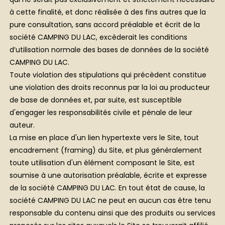
qui ne serait pas exclusivement et strictement nécessaire
à cette finalité, et donc réalisée à des fins autres que la
pure consultation, sans accord préalable et écrit de la
société CAMPING DU LAC, excèderait les conditions
d’utilisation normale des bases de données de la société
CAMPING DU LAC.
Toute violation des stipulations qui précèdent constitue
une violation des droits reconnus par la loi au producteur
de base de données et, par suite, est susceptible
d'engager les responsabilités civile et pénale de leur
auteur.
La mise en place d'un lien hypertexte vers le Site, tout
encadrement (framing) du Site, et plus généralement
toute utilisation d'un élément composant le Site, est
soumise à une autorisation préalable, écrite et expresse
de la société CAMPING DU LAC. En tout état de cause, la
société CAMPING DU LAC ne peut en aucun cas être tenu
responsable du contenu ainsi que des produits ou services