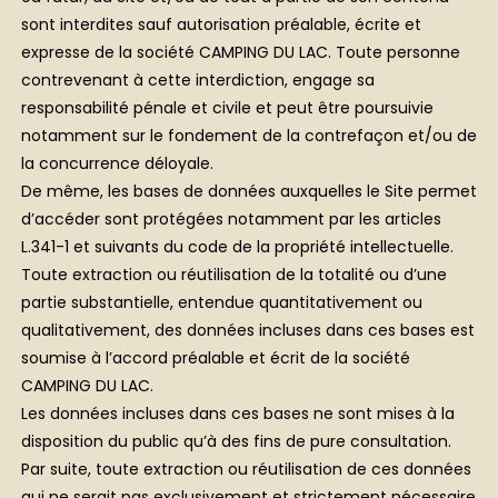
sont interdites sauf autorisation préalable, écrite et
expresse de la société CAMPING DU LAC. Toute personne
contrevenant à cette interdiction, engage sa
responsabilité pénale et civile et peut être poursuivie
notamment sur le fondement de la contrefaçon et/ou de
la concurrence déloyale.
De même, les bases de données auxquelles le Site permet
d’accéder sont protégées notamment par les articles
L.341-1 et suivants du code de la propriété intellectuelle.
Toute extraction ou réutilisation de la totalité ou d’une
partie substantielle, entendue quantitativement ou
qualitativement, des données incluses dans ces bases est
soumise à l’accord préalable et écrit de la société
CAMPING DU LAC.
Les données incluses dans ces bases ne sont mises à la
disposition du public qu’à des fins de pure consultation.
Par suite, toute extraction ou réutilisation de ces données