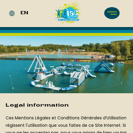
Cookies management panel
EN
FR
NL
DE
Legal information
Ces Mentions Légales et Conditions Générales d’Utilisation
régissent l'utilisation que vous faites de ce Site Internet. Si