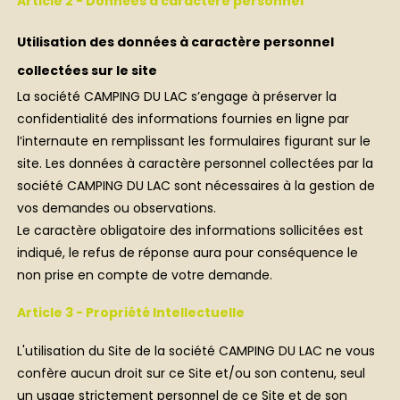
Article 2 - Données à caractère personnel
Utilisation des données à caractère personnel
collectées sur le site
La société CAMPING DU LAC s’engage à préserver la
confidentialité des informations fournies en ligne par
l’internaute en remplissant les formulaires figurant sur le
site. Les données à caractère personnel collectées par la
société CAMPING DU LAC sont nécessaires à la gestion de
vos demandes ou observations.
Le caractère obligatoire des informations sollicitées est
indiqué, le refus de réponse aura pour conséquence le
non prise en compte de votre demande.
Article 3 - Propriété Intellectuelle
L'utilisation du Site de la société CAMPING DU LAC ne vous
confère aucun droit sur ce Site et/ou son contenu, seul
un usage strictement personnel de ce Site et de son