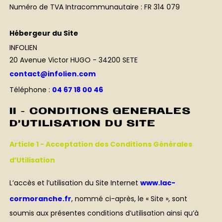
Numéro de TVA Intracommunautaire : FR 314 079
Hébergeur du Site
INFOLIEN
20 Avenue Victor HUGO - 34200 SETE
contact@infolien.com
Téléphone :
04 67 18 00 46
II - CONDITIONS GENERALES
D’UTILISATION DU SITE
Article 1 - Acceptation des Conditions Générales
d’Utilisation
L’accès et l’utilisation du Site Internet
www.lac-
cormoranche.fr
, nommé ci-après, le « Site », sont
soumis aux présentes conditions d’utilisation ainsi qu’à