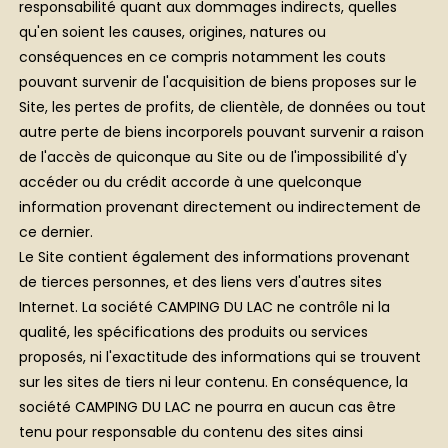
responsabilité quant aux dommages indirects, quelles
qu'en soient les causes, origines, natures ou
conséquences en ce compris notamment les couts
pouvant survenir de l'acquisition de biens proposes sur le
Site, les pertes de profits, de clientèle, de données ou tout
autre perte de biens incorporels pouvant survenir a raison
de l'accès de quiconque au Site ou de l'impossibilité d'y
accéder ou du crédit accorde à une quelconque
information provenant directement ou indirectement de
ce dernier.
Le Site contient également des informations provenant
de tierces personnes, et des liens vers d'autres sites
Internet. La société CAMPING DU LAC ne contrôle ni la
qualité, les spécifications des produits ou services
proposés, ni l'exactitude des informations qui se trouvent
sur les sites de tiers ni leur contenu. En conséquence, la
société CAMPING DU LAC ne pourra en aucun cas être
tenu pour responsable du contenu des sites ainsi