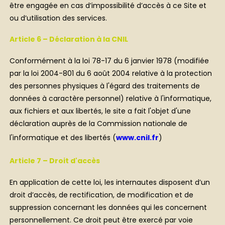
être engagée en cas d’impossibilité d’accès à ce Site et
ou d’utilisation des services.
Article 6 – Déclaration à la CNIL
Conformément à la loi 78-17 du 6 janvier 1978 (modifiée
par la loi 2004-801 du 6 août 2004 relative à la protection
des personnes physiques à l'égard des traitements de
données à caractère personnel) relative à l'informatique,
aux fichiers et aux libertés, le site a fait l'objet d'une
déclaration auprès de la Commission nationale de
l'informatique et des libertés (
www.cnil.fr
)
Article 7 – Droit d'accès
En application de cette loi, les internautes disposent d’un
droit d’accès, de rectification, de modification et de
suppression concernant les données qui les concernent
personnellement. Ce droit peut être exercé par voie