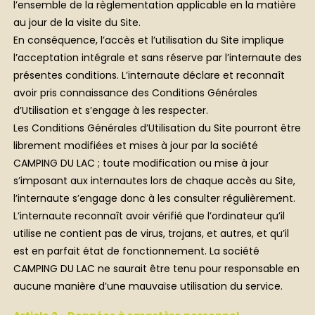
l’ensemble de la règlementation applicable en la matière
au jour de la visite du Site.
En conséquence, l’accès et l’utilisation du Site implique
l’acceptation intégrale et sans réserve par l’internaute des
présentes conditions. L’internaute déclare et reconnaît
avoir pris connaissance des Conditions Générales
d’Utilisation et s’engage à les respecter.
Les Conditions Générales d’Utilisation du Site pourront être
librement modifiées et mises à jour par la société
CAMPING DU LAC ; toute modification ou mise à jour
s’imposant aux internautes lors de chaque accès au Site,
l’internaute s’engage donc à les consulter régulièrement.
L’internaute reconnaît avoir vérifié que l’ordinateur qu’il
utilise ne contient pas de virus, trojans, et autres, et qu’il
est en parfait état de fonctionnement. La société
CAMPING DU LAC ne saurait être tenu pour responsable en
aucune manière d’une mauvaise utilisation du service.