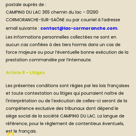
postale auprès de :
CAMPING DU LAC 365 chemin du lac - 01290
CORMORANCHE-SUR-SAÔNE ou par courriel à l’adresse
email suivante :
contact@lac-cormoranche.com
.
Les informations personnelles collectées ne sont en
aucun cas confiées à des tiers hormis dans un cas de
force majeure ou pour l’éventuelle bonne exécution de la
prestation commandée par l’internaute.
Article 8 – Litiges
Les présentes conditions sont régies par les lois françaises
et toute contestation ou litiges qui pourraient naître de
l'interprétation ou de l'exécution de celles-ci seront de la
compétence exclusive des tribunaux dont dépend le
siège social de la société CAMPING DU LAC. La langue de
référence, pour le règlement de contentieux éventuels,
est le français.