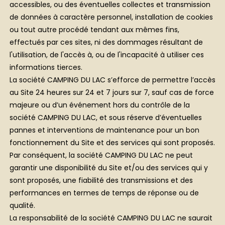
accessibles, ou des éventuelles collectes et transmission
de données à caractère personnel, installation de cookies
ou tout autre procédé tendant aux mêmes fins,
effectués par ces sites, ni des dommages résultant de
l'utilisation, de l'accès à, ou de l'incapacité à utiliser ces
informations tierces.
La société CAMPING DU LAC s’efforce de permettre l’accès
au Site 24 heures sur 24 et 7 jours sur 7, sauf cas de force
majeure ou d’un événement hors du contrôle de la
société CAMPING DU LAC, et sous réserve d’éventuelles
pannes et interventions de maintenance pour un bon
fonctionnement du Site et des services qui sont proposés.
Par conséquent, la société CAMPING DU LAC ne peut
garantir une disponibilité du Site et/ou des services qui y
sont proposés, une fiabilité des transmissions et des
performances en termes de temps de réponse ou de
qualité.
La responsabilité de la société CAMPING DU LAC ne saurait