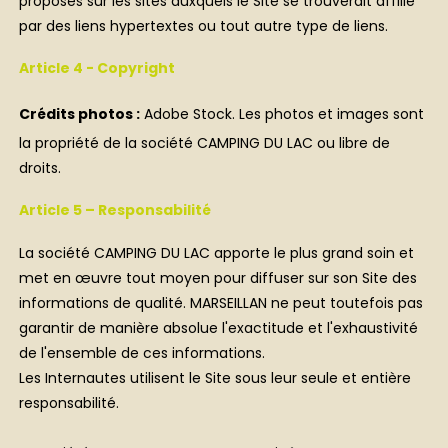
proposés sur les sites auxquels le Site se trouverait affilié
par des liens hypertextes ou tout autre type de liens.
Article 4 - Copyright
Crédits photos :
Adobe Stock. Les photos et images sont
la propriété de la société CAMPING DU LAC ou libre de
droits.
Article 5 – Responsabilité
La société CAMPING DU LAC apporte le plus grand soin et
met en œuvre tout moyen pour diffuser sur son Site des
informations de qualité. MARSEILLAN ne peut toutefois pas
garantir de manière absolue l'exactitude et l'exhaustivité
de l'ensemble de ces informations.
Les Internautes utilisent le Site sous leur seule et entière
responsabilité.