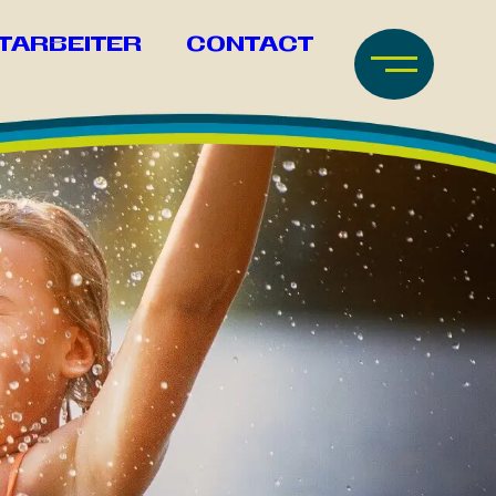
TARBEITER
CONTACT