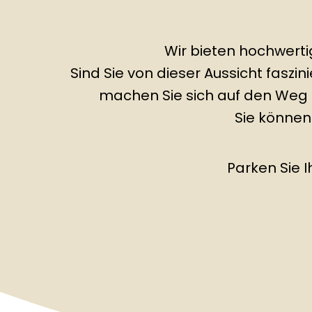
Wir bieten hochwerti
Sind Sie von dieser Aussicht faszin
machen Sie sich auf den Weg
Sie können
Parken Sie I