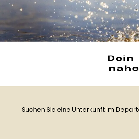
Dein
nahe
Suchen Sie eine Unterkunft im Depa