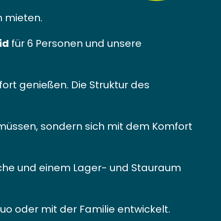
n mieten.
Nid
für 6 Personen und unsere
t genießen. Die Struktur des
 müssen, sondern sich mit dem Komfort
ische und einem Lager- und Stauraum
o oder mit der Familie entwickelt.