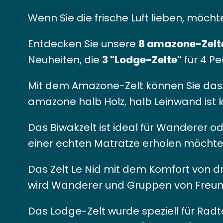
Wenn Sie die frische Luft lieben, möch
Entdecken Sie unsere
8 amazone-Zelt
Neuheiten, die
3 "Lodge-Zelte"
für 4 Pe
Mit dem Amazone-Zelt können Sie das 
amazone halb Holz, halb Leinwand ist 
Das Biwakzelt ist ideal für Wanderer
einer echten Matratze erholen möchte
Das Zelt Le Nid mit dem Komfort von 
wird Wanderer und Gruppen von Freun
Das Lodge-Zelt wurde speziell für Radt