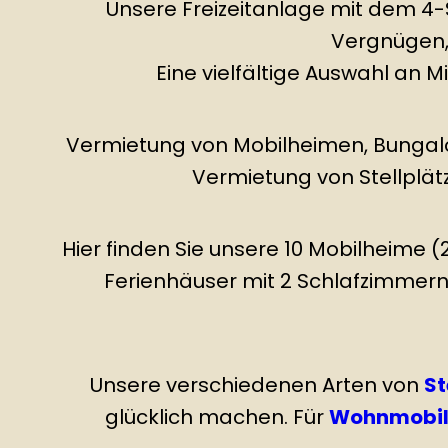
Unsere Freizeitanlage mit dem 4-
Vergnügen, 
Eine vielfältige Auswahl an 
Vermietung von Mobilheimen, Bungalo
Vermietung von Stellplät
Hier finden Sie unsere 10 Mobilheime 
Ferienhäuser mit 2 Schlafzimmern 
Unsere verschiedenen Arten von
St
glücklich machen. Für
Wohnmobil