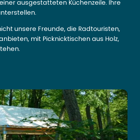
einer ausgestatteten Küchenzeile. Ihre
nterstellen.
cht unsere Freunde, die Radtouristen,
anbieten, mit Picknicktischen aus Holz,
stehen.