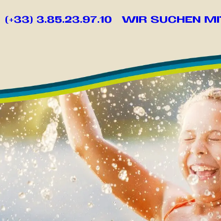
(+33) 3.85.23.97.10
WIR SUCHEN MI