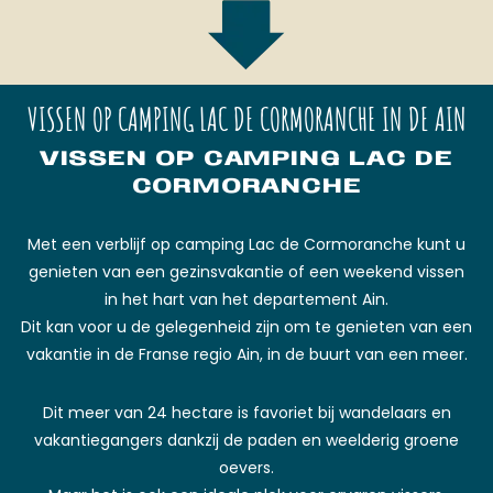
VISSEN OP CAMPING LAC DE CORMORANCHE IN DE AIN
VISSEN OP CAMPING LAC DE
CORMORANCHE
Met een verblijf op camping Lac de Cormoranche kunt u
genieten van een gezinsvakantie of een weekend vissen
in het hart van het departement Ain.
Dit kan voor u de gelegenheid zijn om te genieten van een
vakantie in de Franse regio Ain, in de buurt van een meer.
Dit meer van 24 hectare is favoriet bij wandelaars en
vakantiegangers dankzij de paden en weelderig groene
oevers.