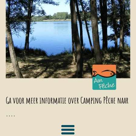
Ga voor meer informatie over Camping Pêche naar
....