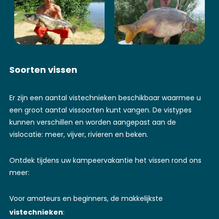
Soorten vissen
Er zijn een aantal vistechnieken beschikbaar waarmee u
een groot aantal vissoorten kunt vangen. De vistypes
kunnen verschillen en worden aangepast aan de
vislocatie: meer, vijver, rivieren en beken.
Ontdek tijdens uw kampeervakantie het vissen rond ons
meer:
Voor amateurs en beginners, de makkelijkste
vistechnieken
: