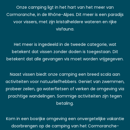
Onze camping ligt in het hart van het meer van
Cormoranche, in de Rhône-Alpes. Dit meer is een paradijs
voor vissers, met zijn kristalheldere wateren en rijke
visfauna.
Het meer is ingedeeld in de tweede categorie, wat
betekent dat vissen zonder doden is toegestaan. Dit
betekent dat alle gevangen vis moet worden vrijgegeven.
Naast vissen biedt onze camping een breed scala aan
activiteiten voor natuurliefhebbers. Geniet van zwemmen,
probeer zeilen, ga waterfietsen of verken de omgeving via
prachtige wandelingen. Sommige activiteiten zijn tegen
betaling.
Kom in een bosrijke omgeving een onvergetelijke vakantie
doorbrengen op de camping van het Cormoranche-