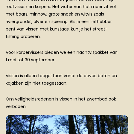
roofvissen en karpers. Het water van het meer zit vol
met baars, minnow, grote snoek en witvis zoals
riviergrondel, alver en spiering. Als je een liefhebber
bent van vissen met kunstaas, kun je het street-
fishing proberen.
Voor karpervissers bieden we een nachtvispakket van
1 mei tot 30 september.
Vissen is alleen toegestaan vanaf de oever, boten en
kajakken zijn niet toegestaan.
Om veiligheidsredenen is vissen in het zwembad ook
verboden.