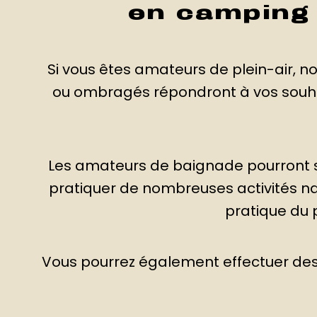
en camping
Si vous êtes amateurs de plein-air, 
ou ombragés répondront à vos souhai
Les amateurs de baignade pourront s
pratiquer de nombreuses activités na
pratique du 
Vous pourrez également effectuer des 