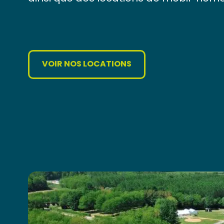
VOIR NOS LOCATIONS