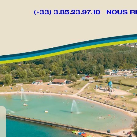
(+33) 3.85.23.97.10
NOUS R