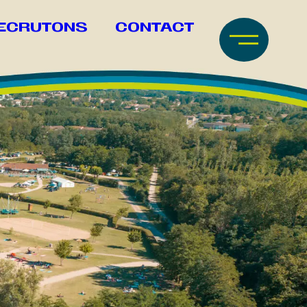
ECRUTONS
CONTACT